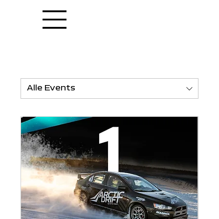
Alle Events