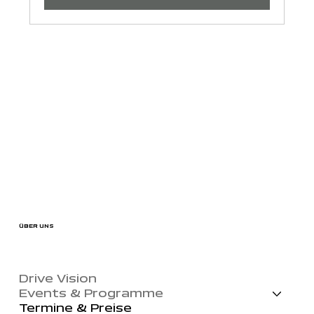
ÜBER UNS
Drive Vision
Events & Programme
Termine & Preise