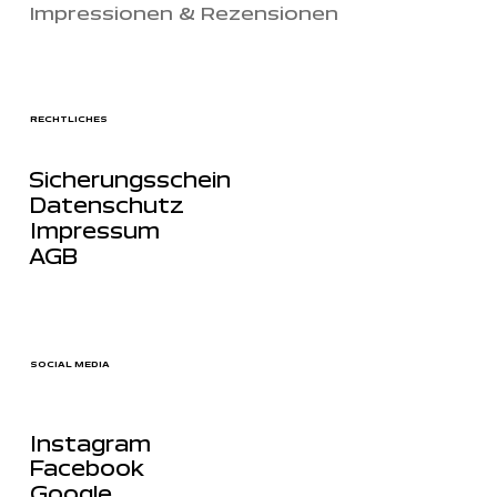
Impressionen & Rezensionen
RECHTLICHES
Sicherungsschein
Datenschutz
Impressum
AGB
SOCIAL MEDIA
Instagram
Facebook
Google