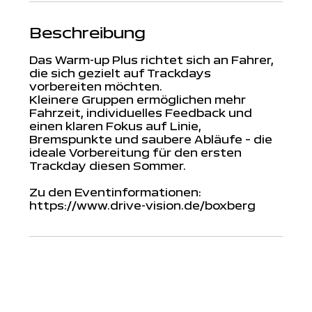
Beschreibung
Das Warm-up Plus richtet sich an Fahrer,
die sich gezielt auf Trackdays
vorbereiten möchten.
Kleinere Gruppen ermöglichen mehr
Fahrzeit, individuelles Feedback und
einen klaren Fokus auf Linie,
Bremspunkte und saubere Abläufe – die
ideale Vorbereitung für den ersten
Trackday diesen Sommer.
Zu den Eventinformationen:
https://www.drive-vision.de/boxberg