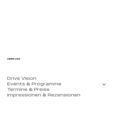
ÜBER UNS
Drive Vision
Events & Programme
Termine & Preise
Impressionen & Rezensionen