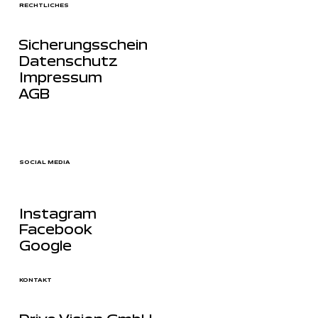
RECHTLICHES
Sicherungsschein
Datenschutz
Impressum
AGB
SOCIAL MEDIA
Instagram
Facebook
Google
KONTAKT