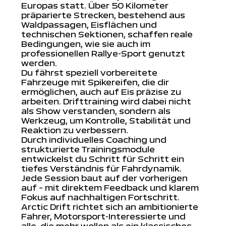
Europas statt. Über 50 Kilometer
präparierte Strecken, bestehend aus
Waldpassagen, Eisflächen und
technischen Sektionen, schaffen reale
Bedingungen, wie sie auch im
professionellen Rallye-Sport genutzt
werden.
Du fährst speziell vorbereitete
Fahrzeuge mit Spikereifen, die dir
ermöglichen, auch auf Eis präzise zu
arbeiten. Drifttraining wird dabei nicht
als Show verstanden, sondern als
Werkzeug, um Kontrolle, Stabilität und
Reaktion zu verbessern.
Durch individuelles Coaching und
strukturierte Trainingsmodule
entwickelst du Schritt für Schritt ein
tiefes Verständnis für Fahrdynamik.
Jede Session baut auf der vorherigen
auf – mit direktem Feedback und klarem
Fokus auf nachhaltigen Fortschritt.
Arctic Drift richtet sich an ambitionierte
Fahrer, Motorsport-Interessierte und