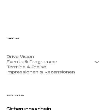
ÜBER UNS
Drive Vision
Events & Programme
Termine & Preise
Impressionen & Rezensionen
RECHTLICHES
Sicherungsschein