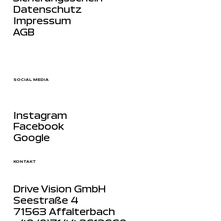
Datenschutz
Impressum
AGB
SOCIAL MEDIA
Instagram
Facebook
Google
KONTAKT
Drive Vision GmbH
Seestraße 4
71563 Affalterbach