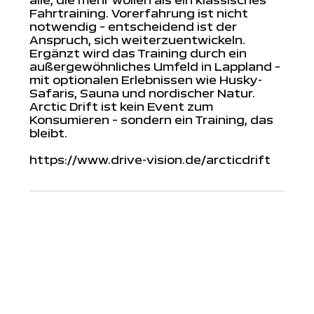
alle, die mehr wollen als ein klassisches
Fahrtraining. Vorerfahrung ist nicht
notwendig – entscheidend ist der
Anspruch, sich weiterzuentwickeln.
Ergänzt wird das Training durch ein
außergewöhnliches Umfeld in Lappland –
mit optionalen Erlebnissen wie Husky-
Safaris, Sauna und nordischer Natur.
Arctic Drift ist kein Event zum
Konsumieren – sondern ein Training, das
bleibt.
https://www.drive-vision.de/arcticdrift