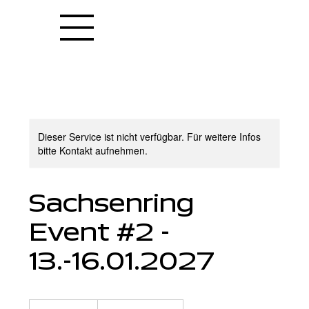
Dieser Service ist nicht verfügbar. Für weitere Infos
bitte Kontakt aufnehmen.
Sachsenring
Event #2 -
13.-16.01.2027
5.390