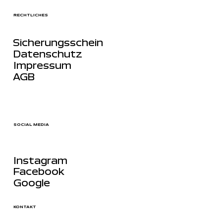
RECHTLICHES
Sicherungsschein
Datenschutz
Impressum
AGB
SOCIAL MEDIA
Instagram
Facebook
Google
KONTAKT