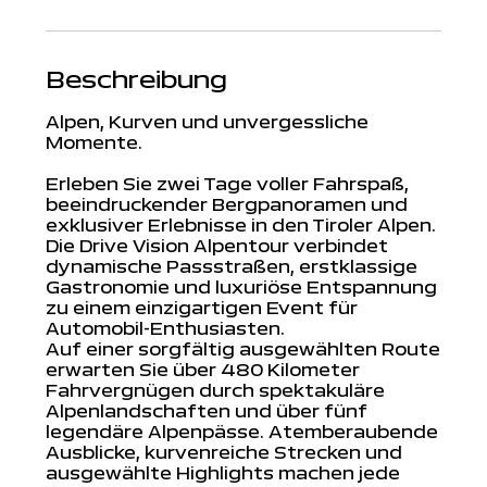
Beschreibung
Alpen, Kurven und unvergessliche
Momente.
Erleben Sie zwei Tage voller Fahrspaß,
beeindruckender Bergpanoramen und
exklusiver Erlebnisse in den Tiroler Alpen.
Die Drive Vision Alpentour verbindet
dynamische Passstraßen, erstklassige
Gastronomie und luxuriöse Entspannung
zu einem einzigartigen Event für
Automobil-Enthusiasten.
Auf einer sorgfältig ausgewählten Route
erwarten Sie über 480 Kilometer
Fahrvergnügen durch spektakuläre
Alpenlandschaften und über fünf
legendäre Alpenpässe. Atemberaubende
Ausblicke, kurvenreiche Strecken und
ausgewählte Highlights machen jede