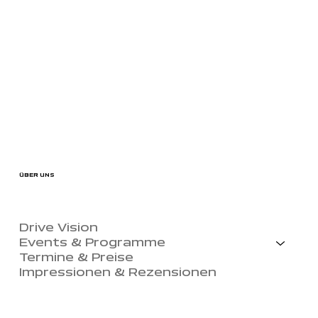
ÜBER UNS
Drive Vision
Events & Programme
Termine & Preise
Impressionen & Rezensionen