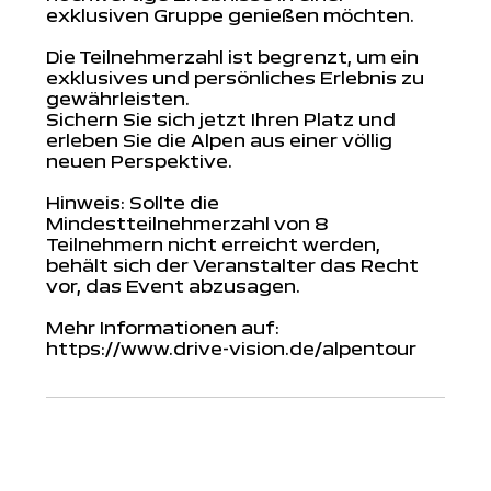
exklusiven Gruppe genießen möchten.
Die Teilnehmerzahl ist begrenzt, um ein
exklusives und persönliches Erlebnis zu
gewährleisten.
Sichern Sie sich jetzt Ihren Platz und
erleben Sie die Alpen aus einer völlig
neuen Perspektive.
Hinweis: Sollte die
Mindestteilnehmerzahl von 8
Teilnehmern nicht erreicht werden,
behält sich der Veranstalter das Recht
vor, das Event abzusagen.
Mehr Informationen auf:
https://www.drive-vision.de/alpentour